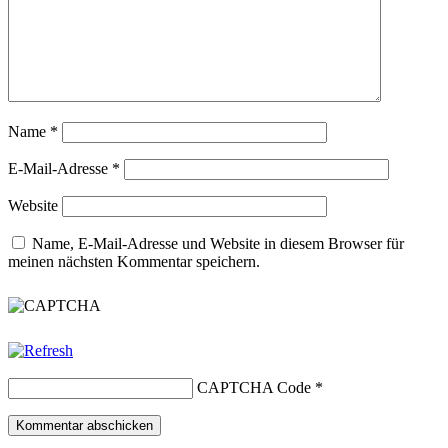
Name
*
E-Mail-Adresse
*
Website
Name, E-Mail-Adresse und Website in diesem Browser für
meinen nächsten Kommentar speichern.
CAPTCHA Code
*