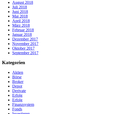
August 2018
Juli 2018
Juni 2018
Mai 2018
April 2018
März 2018
Februar 2018
Januar 2018
Dezember 2017
November 2017
Oktober 2017
September 2017
Kategorien
Aktien
Börse
Broker
Depot
Derivate
Erfolg
Erfolg
Finanzsystem
Fonds
Investieren