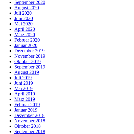
September 2020
August 2020
Juli 2020
Juni 2020
Mai 2020
April 2020
März 2020
Februar 2020
Januar 2020
Dezember 2019
November 2019
Oktober 2019
September 2019
August 2019
Juli 2019
Juni 2019
Mai 2019
April 2019
März 2019
Februar 2019
Januar 2019
Dezember 2018
November 2018
Oktober 2018
September 2018