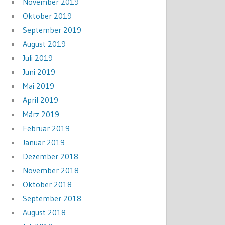
November 2019
Oktober 2019
September 2019
August 2019
Juli 2019
Juni 2019
Mai 2019
April 2019
März 2019
Februar 2019
Januar 2019
Dezember 2018
November 2018
Oktober 2018
September 2018
August 2018