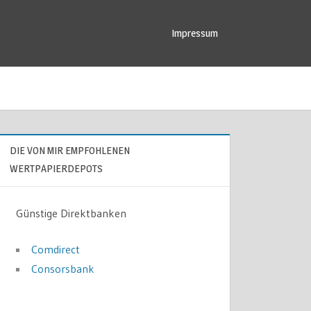
Impressum
DIE VON MIR EMPFOHLENEN
WERTPAPIERDEPOTS
Günstige Direktbanken
Comdirect
Consorsbank