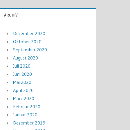
ARCHIV
Dezember 2020
Oktober 2020
September 2020
August 2020
Juli 2020
Juni 2020
Mai 2020
April 2020
März 2020
Februar 2020
Januar 2020
Dezember 2019