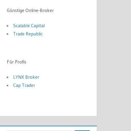
Günstige Online-Broker
Scalable Capital
Trade Republic
Für Profis
LYNX Broker
Cap Trader