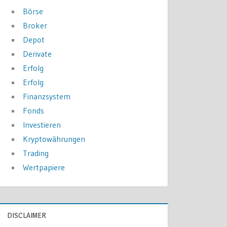
Börse
Broker
Depot
Derivate
Erfolg
Erfolg
Finanzsystem
Fonds
Investieren
Kryptowährungen
Trading
Wertpapiere
DISCLAIMER