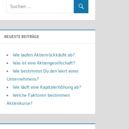
NEUESTE BEITRÄGE
Wie laufen Aktienrückkäufe ab?
Was ist eine Aktiengesellschaft?
Wie bestimmst Du den Wert eines
Unternehmens?
Wie läuft eine Kapitalerhöhung ab?
Welche Faktoren bestimmen
Aktienkurse?