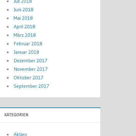
Juli 2018
Juni 2018
Mai 2018
April 2018
März 2018
Februar 2018
Januar 2018
Dezember 2017
November 2017
Oktober 2017
September 2017
KATEGORIEN
Aktien