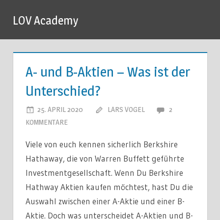
Zum
LOV Academy
Inhalt
springen
A- und B-Aktien – Was ist der
Unterschied?
25. APRIL 2020
LARS VOGEL
2
KOMMENTARE
Viele von euch kennen sicherlich Berkshire
Hathaway, die von Warren Buffett geführte
Investmentgesellschaft. Wenn Du Berkshire
Hathway Aktien kaufen möchtest, hast Du die
Auswahl zwischen einer A-Aktie und einer B-
Aktie. Doch was unterscheidet A-Aktien und B-