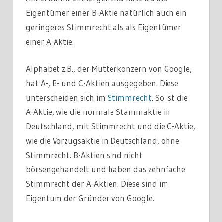
Eigentümer einer B-Aktie natürlich auch ein
geringeres Stimmrecht als als Eigentümer
einer A-Aktie.
Alphabet z.B., der Mutterkonzern von Google,
hat A-, B- und C-Aktien ausgegeben. Diese
unterscheiden sich im
Stimmrecht
. So ist die
A-Aktie, wie die normale Stammaktie in
Deutschland, mit Stimmrecht und die C-Aktie,
wie die Vorzugsaktie in Deutschland, ohne
Stimmrecht. B-Aktien sind nicht
börsengehandelt und haben das zehnfache
Stimmrecht der A-Aktien. Diese sind im
Eigentum der Gründer von Google.