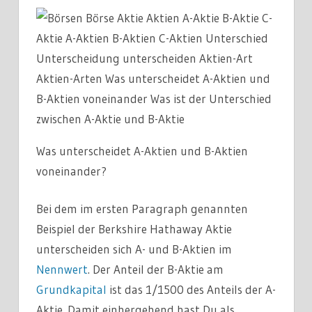
Was unterscheidet A-Aktien und B-Aktien
voneinander?
Bei dem im ersten Paragraph genannten
Beispiel der Berkshire Hathaway Aktie
unterscheiden sich A- und B-Aktien im
Nennwert
. Der Anteil der B-Aktie am
Grundkapital
ist das 1/1500 des Anteils der A-
Aktie. Damit einhergehend hast Du als