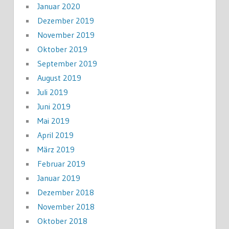
Januar 2020
Dezember 2019
November 2019
Oktober 2019
September 2019
August 2019
Juli 2019
Juni 2019
Mai 2019
April 2019
März 2019
Februar 2019
Januar 2019
Dezember 2018
November 2018
Oktober 2018