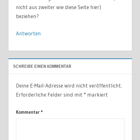
nicht aus zweiter wie diese Seite hier)
beziehen?
Antworten
SCHREIBE EINEN KOMMENTAR
Deine E-Mail-Adresse wird nicht veröffentlicht.
Erforderliche Felder sind mit
*
markiert
Kommentar
*