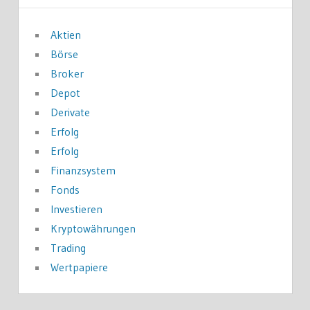
Aktien
Börse
Broker
Depot
Derivate
Erfolg
Erfolg
Finanzsystem
Fonds
Investieren
Kryptowährungen
Trading
Wertpapiere