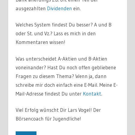
ausgezahlten
Dividenden
ein.
Welches System findest Du besser? A und B
oder St. und Vz.? Lass es mich in den
Kommentaren wissen!
Was unterscheidet A-Aktien und B-Aktien
voneinander? Hast Du noch offen gebliebene
Fragen zu diesem Thema? Wenn ja, dann
schreibe mir doch einfach eine E-Mail. Meine E-
Mail-Adresse findest Du unter
Kontakt
.
Viel Erfolg wünscht Dir Lars Vogel! Der
Börsencoach für Jugendliche!