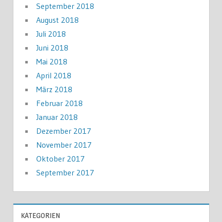
September 2018
August 2018
Juli 2018
Juni 2018
Mai 2018
April 2018
März 2018
Februar 2018
Januar 2018
Dezember 2017
November 2017
Oktober 2017
September 2017
KATEGORIEN