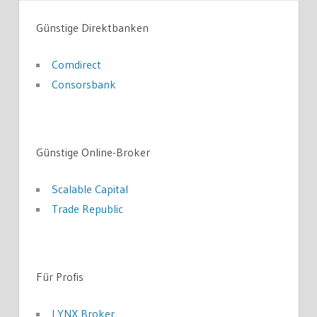
Günstige Direktbanken
Comdirect
Consorsbank
Günstige Online-Broker
Scalable Capital
Trade Republic
Für Profis
LYNX Broker