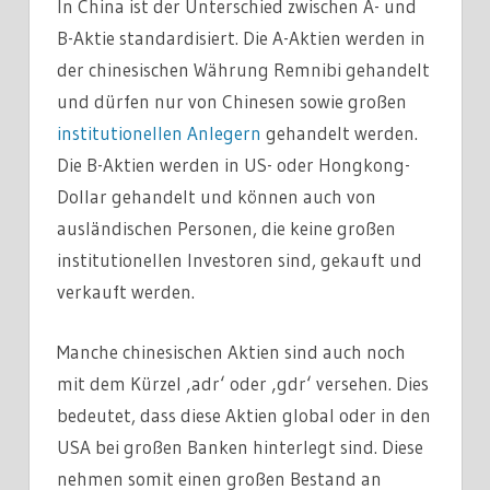
In China ist der Unterschied zwischen A- und
B-Aktie standardisiert. Die A-Aktien werden in
der chinesischen Währung Remnibi gehandelt
und dürfen nur von Chinesen sowie großen
institutionellen Anlegern
gehandelt werden.
Die B-Aktien werden in US- oder Hongkong-
Dollar gehandelt und können auch von
ausländischen Personen, die keine großen
institutionellen Investoren sind, gekauft und
verkauft werden.
Manche chinesischen Aktien sind auch noch
mit dem Kürzel ‚adr‘ oder ‚gdr‘ versehen. Dies
bedeutet, dass diese Aktien global oder in den
USA bei großen Banken hinterlegt sind. Diese
nehmen somit einen großen Bestand an