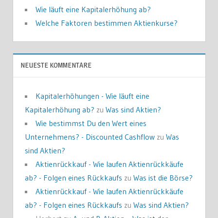
Wie läuft eine Kapitalerhöhung ab?
Welche Faktoren bestimmen Aktienkurse?
NEUESTE KOMMENTARE
Kapitalerhöhungen - Wie läuft eine
Kapitalerhöhung ab?
zu
Was sind Aktien?
Wie bestimmst Du den Wert eines
Unternehmens? - Discounted Cashflow
zu
Was
sind Aktien?
Aktienrückkauf - Wie laufen Aktienrückkäufe
ab? - Folgen eines Rückkaufs
zu
Was ist die Börse?
Aktienrückkauf - Wie laufen Aktienrückkäufe
ab? - Folgen eines Rückkaufs
zu
Was sind Aktien?