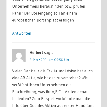
Unternehmens herausfinden bzw. prüfen
kann? Der Börsengang soll an einem
europäischen Börsenplatz erfolgen
Antworten
Herbert
sagt:
2. März 2021 um 09:56 Uhr
Vielen Dank für die Erklärung! Volvo hat auch
eine AB-Aktie, wie ist das zu verstehen? Wie
veröffentlichen Unternehmen die
Beschreibung, was ihr A,B,C… Aktien genau
bedeuten? Zum Beispiel: wo könnte man die
Info über Googles Aktien aus erster Hand (und