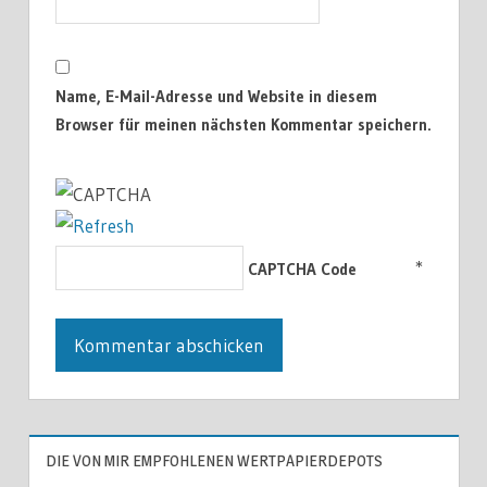
Name, E-Mail-Adresse und Website in diesem
Browser für meinen nächsten Kommentar speichern.
*
CAPTCHA Code
DIE VON MIR EMPFOHLENEN WERTPAPIERDEPOTS