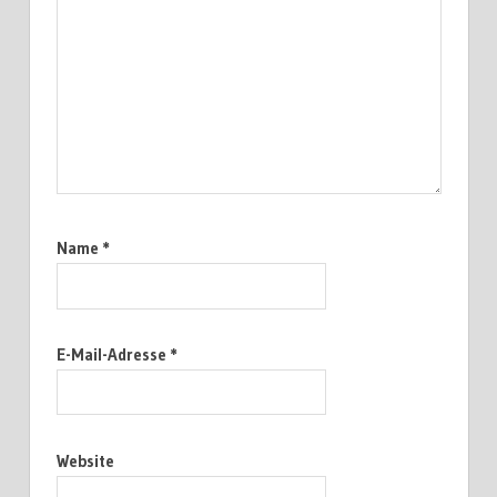
Name
*
E-Mail-Adresse
*
Website