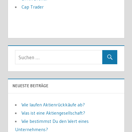
Cap Trader
NEUESTE BEITRÄGE
Wie laufen Aktienrückkäufe ab?
Was ist eine Aktiengesellschaft?
Wie bestimmst Du den Wert eines
Unternehmens?