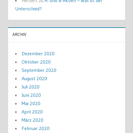
Herbert
zu
A- und B-Aktien – Was ist der
Unterschied?
ARCHIV
Dezember 2020
Oktober 2020
September 2020
August 2020
Juli 2020
Juni 2020
Mai 2020
April 2020
März 2020
Februar 2020