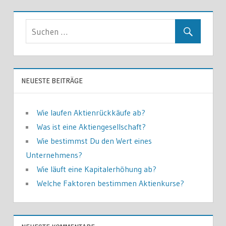
NEUESTE BEITRÄGE
Wie laufen Aktienrückkäufe ab?
Was ist eine Aktiengesellschaft?
Wie bestimmst Du den Wert eines
Unternehmens?
Wie läuft eine Kapitalerhöhung ab?
Welche Faktoren bestimmen Aktienkurse?