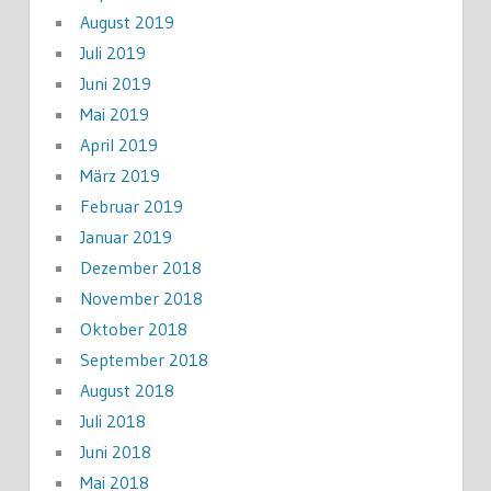
August 2019
Juli 2019
Juni 2019
Mai 2019
April 2019
März 2019
Februar 2019
Januar 2019
Dezember 2018
November 2018
Oktober 2018
September 2018
August 2018
Juli 2018
Juni 2018
Mai 2018