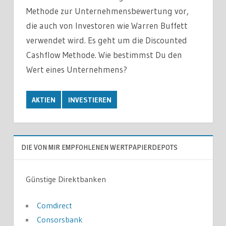
Methode zur Unternehmensbewertung vor,
die auch von Investoren wie Warren Buffett
verwendet wird. Es geht um die Discounted
Cashflow Methode. Wie bestimmst Du den
Wert eines Unternehmens?
AKTIEN
INVESTIEREN
DIE VON MIR EMPFOHLENEN WERTPAPIERDEPOTS
Günstige Direktbanken
Comdirect
Consorsbank