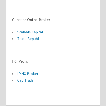
Günstige Online-Broker
Scalable Capital
Trade Republic
Für Profis
LYNX Broker
Cap Trader