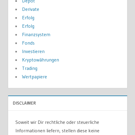
Depot
Derivate
Erfolg
Erfolg
Finanzsystem
Fonds
Investieren
Kryptowährungen
Trading
Wertpapiere
DISCLAIMER
Soweit wir Dir rechtliche oder steuerliche
Informationen liefern, stellen diese keine