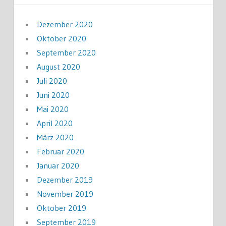
Dezember 2020
Oktober 2020
September 2020
August 2020
Juli 2020
Juni 2020
Mai 2020
April 2020
März 2020
Februar 2020
Januar 2020
Dezember 2019
November 2019
Oktober 2019
September 2019