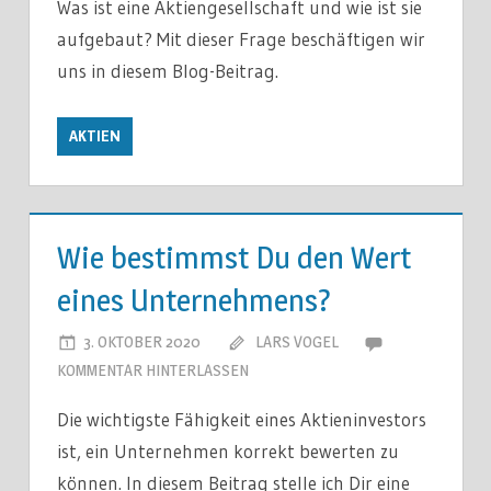
Was ist eine Aktiengesellschaft und wie ist sie
aufgebaut? Mit dieser Frage beschäftigen wir
uns in diesem Blog-Beitrag.
AKTIEN
Wie bestimmst Du den Wert
eines Unternehmens?
3. OKTOBER 2020
LARS VOGEL
KOMMENTAR HINTERLASSEN
Die wichtigste Fähigkeit eines Aktieninvestors
ist, ein Unternehmen korrekt bewerten zu
können. In diesem Beitrag stelle ich Dir eine