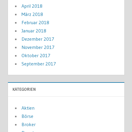
April 2018
März 2018
Februar 2018
Januar 2018
Dezember 2017
November 2017
Oktober 2017
September 2017
KATEGORIEN
Aktien
Börse
Broker