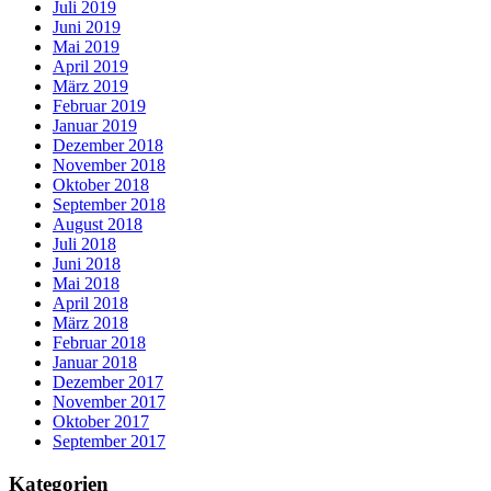
Juli 2019
Juni 2019
Mai 2019
April 2019
März 2019
Februar 2019
Januar 2019
Dezember 2018
November 2018
Oktober 2018
September 2018
August 2018
Juli 2018
Juni 2018
Mai 2018
April 2018
März 2018
Februar 2018
Januar 2018
Dezember 2017
November 2017
Oktober 2017
September 2017
Kategorien