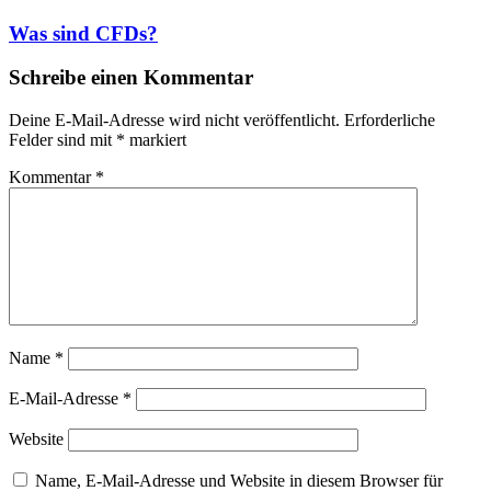
Was sind CFDs?
Schreibe einen Kommentar
Deine E-Mail-Adresse wird nicht veröffentlicht.
Erforderliche
Felder sind mit
*
markiert
Kommentar
*
Name
*
E-Mail-Adresse
*
Website
Name, E-Mail-Adresse und Website in diesem Browser für