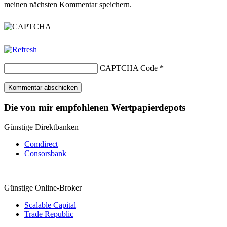
meinen nächsten Kommentar speichern.
CAPTCHA Code
*
Die von mir empfohlenen Wertpapierdepots
Günstige Direktbanken
Comdirect
Consorsbank
Günstige Online-Broker
Scalable Capital
Trade Republic