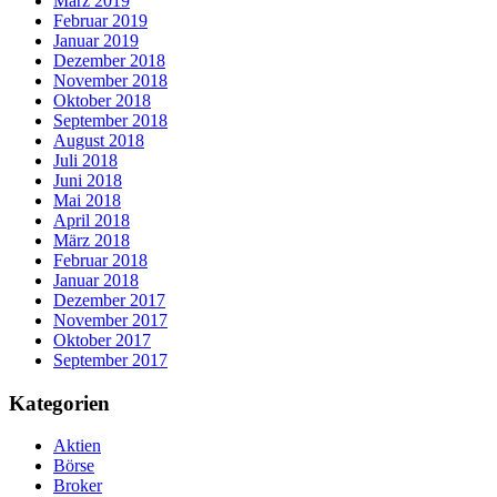
März 2019
Februar 2019
Januar 2019
Dezember 2018
November 2018
Oktober 2018
September 2018
August 2018
Juli 2018
Juni 2018
Mai 2018
April 2018
März 2018
Februar 2018
Januar 2018
Dezember 2017
November 2017
Oktober 2017
September 2017
Kategorien
Aktien
Börse
Broker