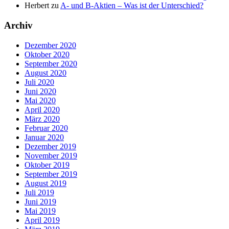
Herbert
zu
A- und B-Aktien – Was ist der Unterschied?
Archiv
Dezember 2020
Oktober 2020
September 2020
August 2020
Juli 2020
Juni 2020
Mai 2020
April 2020
März 2020
Februar 2020
Januar 2020
Dezember 2019
November 2019
Oktober 2019
September 2019
August 2019
Juli 2019
Juni 2019
Mai 2019
April 2019