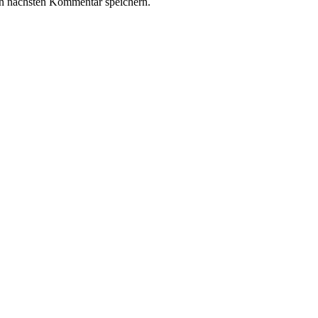
n nächsten Kommentar speichern.