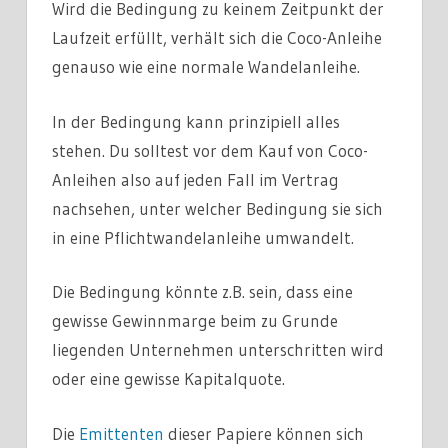
Wird die Bedingung zu keinem Zeitpunkt der
Laufzeit erfüllt, verhält sich die Coco-Anleihe
genauso wie eine normale Wandelanleihe.
In der Bedingung kann prinzipiell alles
stehen. Du solltest vor dem Kauf von Coco-
Anleihen also auf jeden Fall im Vertrag
nachsehen, unter welcher Bedingung sie sich
in eine Pflichtwandelanleihe umwandelt.
Die Bedingung könnte z.B. sein, dass eine
gewisse Gewinnmarge beim zu Grunde
liegenden Unternehmen unterschritten wird
oder eine gewisse Kapitalquote.
Die
Emittenten
dieser Papiere können sich