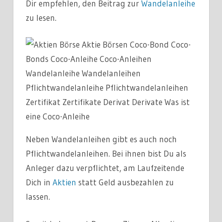
Dir empfehlen, den Beitrag zur
Wandelanleihe
zu lesen.
Neben Wandelanleihen gibt es auch noch
Pflichtwandelanleihen. Bei ihnen bist Du als
Anleger dazu verpflichtet, am Laufzeitende
Dich in
Aktien
statt Geld ausbezahlen zu
lassen.