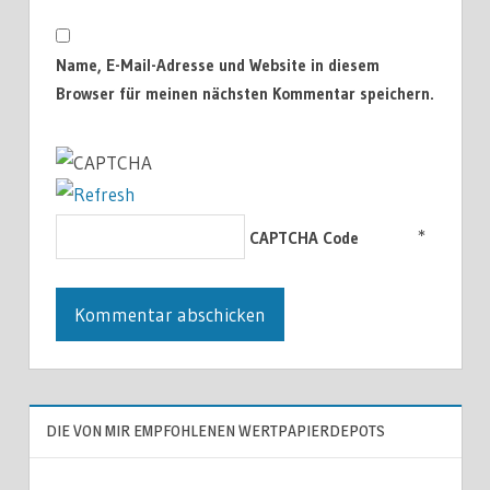
Name, E-Mail-Adresse und Website in diesem
Browser für meinen nächsten Kommentar speichern.
*
CAPTCHA Code
DIE VON MIR EMPFOHLENEN WERTPAPIERDEPOTS