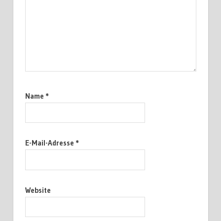
Name
*
E-Mail-Adresse
*
Website