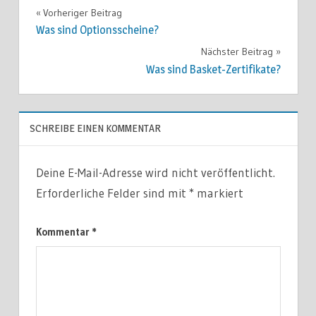
Vorheriger Beitrag
Beitragsnavigation
Was sind Optionsscheine?
Nächster Beitrag
Was sind Basket-Zertifikate?
SCHREIBE EINEN KOMMENTAR
Deine E-Mail-Adresse wird nicht veröffentlicht.
Erforderliche Felder sind mit
*
markiert
Kommentar
*