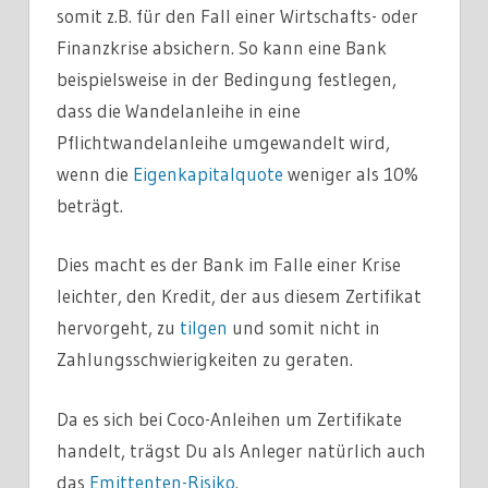
somit z.B. für den Fall einer Wirtschafts- oder
Finanzkrise absichern. So kann eine Bank
beispielsweise in der Bedingung festlegen,
dass die Wandelanleihe in eine
Pflichtwandelanleihe umgewandelt wird,
wenn die
Eigenkapitalquote
weniger als 10%
beträgt.
Dies macht es der Bank im Falle einer Krise
leichter, den Kredit, der aus diesem Zertifikat
hervorgeht, zu
tilgen
und somit nicht in
Zahlungsschwierigkeiten zu geraten.
Da es sich bei Coco-Anleihen um Zertifikate
handelt, trägst Du als Anleger natürlich auch
das
Emittenten-Risiko
.