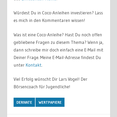
Würdest Du in Coco-Anleihen investieren? Lass
es mich in den Kommentaren wissen!
Was ist eine Coco-Anleihe? Hast Du noch offen
gebliebene Fragen zu diesem Thema? Wenn ja,
dann schreibe mir doch einfach eine E-Mail mit
Deiner Frage. Meine E-Mail-Adresse findest Du
unter
Kontakt
.
Viel Erfolg wünscht Dir Lars Vogel! Der
Börsencoach für Jugendliche!
DERIVATE
WERTPAPIERE