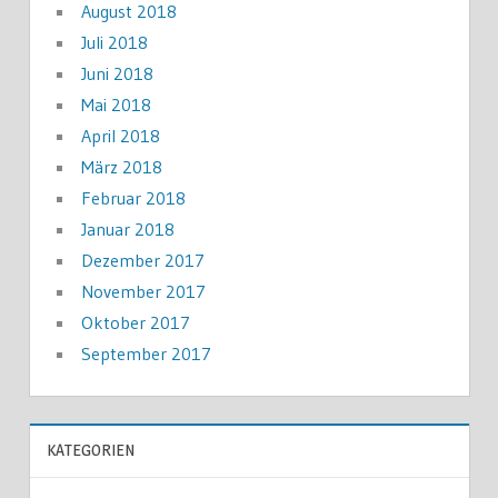
August 2018
Juli 2018
Juni 2018
Mai 2018
April 2018
März 2018
Februar 2018
Januar 2018
Dezember 2017
November 2017
Oktober 2017
September 2017
KATEGORIEN