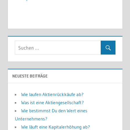
NEUESTE BEITRÄGE
Wie laufen Aktienrückkäufe ab?
Was ist eine Aktiengesellschaft?
Wie bestimmst Du den Wert eines
Unternehmens?
Wie läuft eine Kapitalerhöhung ab?