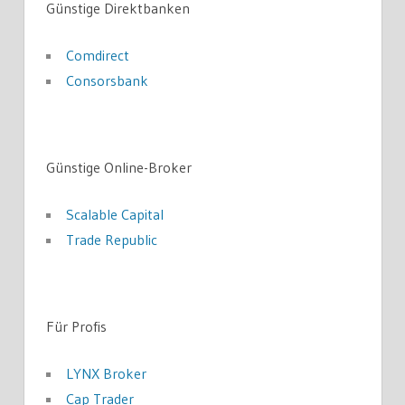
Günstige Direktbanken
Comdirect
Consorsbank
Günstige Online-Broker
Scalable Capital
Trade Republic
Für Profis
LYNX Broker
Cap Trader