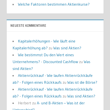
Welche Faktoren bestimmen Aktienkurse?
NEUESTE KOMMENTARE
Kapitalerhöhungen - Wie läuft eine
Kapitalerhöhung ab?
zu
Was sind Aktien?
Wie bestimmst Du den Wert eines
Unternehmens? - Discounted Cashflow
zu
Was
sind Aktien?
Aktienrückkauf - Wie laufen Aktienrückkäufe
ab? - Folgen eines Rückkaufs
zu
Was ist die Börse?
Aktienrückkauf - Wie laufen Aktienrückkäufe
ab? - Folgen eines Rückkaufs
zu
Was sind Aktien?
Herbert
zu
A- und B-Aktien – Was ist der
Unterschied?