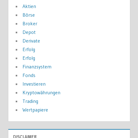
Aktien
Börse
Broker
Depot
Derivate
Erfolg
Erfolg
Finanzsystem
Fonds
Investieren
Kryptowährungen
Trading
Wertpapiere
DISCLAIMER