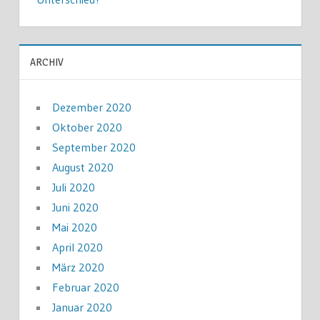
ARCHIV
Dezember 2020
Oktober 2020
September 2020
August 2020
Juli 2020
Juni 2020
Mai 2020
April 2020
März 2020
Februar 2020
Januar 2020