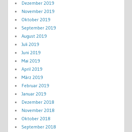
Dezember 2019
November 2019
Oktober 2019
September 2019
August 2019
Juli 2019
Juni 2019
Mai 2019
April 2019
März 2019
Februar 2019
Januar 2019
Dezember 2018
November 2018
Oktober 2018
September 2018