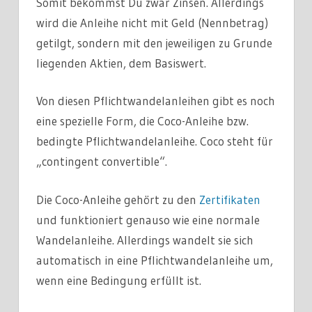
Somit bekommst Du zwar Zinsen. Allerdings
wird die Anleihe nicht mit Geld (Nennbetrag)
getilgt, sondern mit den jeweiligen zu Grunde
liegenden Aktien, dem Basiswert.
Von diesen Pflichtwandelanleihen gibt es noch
eine spezielle Form, die Coco-Anleihe bzw.
bedingte Pflichtwandelanleihe. Coco steht für
„contingent convertible“.
Die Coco-Anleihe gehört zu den
Zertifikaten
und funktioniert genauso wie eine normale
Wandelanleihe. Allerdings wandelt sie sich
automatisch in eine Pflichtwandelanleihe um,
wenn eine Bedingung erfüllt ist.