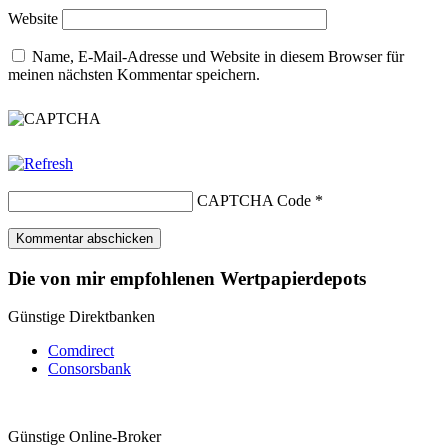
Website
Name, E-Mail-Adresse und Website in diesem Browser für
meinen nächsten Kommentar speichern.
CAPTCHA Code
*
Die von mir empfohlenen Wertpapierdepots
Günstige Direktbanken
Comdirect
Consorsbank
Günstige Online-Broker