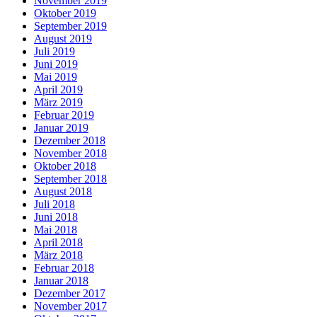
November 2019
Oktober 2019
September 2019
August 2019
Juli 2019
Juni 2019
Mai 2019
April 2019
März 2019
Februar 2019
Januar 2019
Dezember 2018
November 2018
Oktober 2018
September 2018
August 2018
Juli 2018
Juni 2018
Mai 2018
April 2018
März 2018
Februar 2018
Januar 2018
Dezember 2017
November 2017