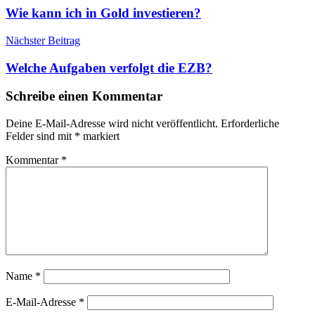
Wie kann ich in Gold investieren?
Nächster Beitrag
Welche Aufgaben verfolgt die EZB?
Schreibe einen Kommentar
Deine E-Mail-Adresse wird nicht veröffentlicht.
Erforderliche
Felder sind mit
*
markiert
Kommentar
*
Name
*
E-Mail-Adresse
*