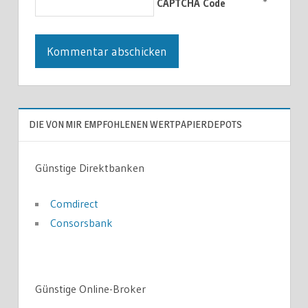
*
CAPTCHA Code
DIE VON MIR EMPFOHLENEN WERTPAPIERDEPOTS
Günstige Direktbanken
Comdirect
Consorsbank
Günstige Online-Broker