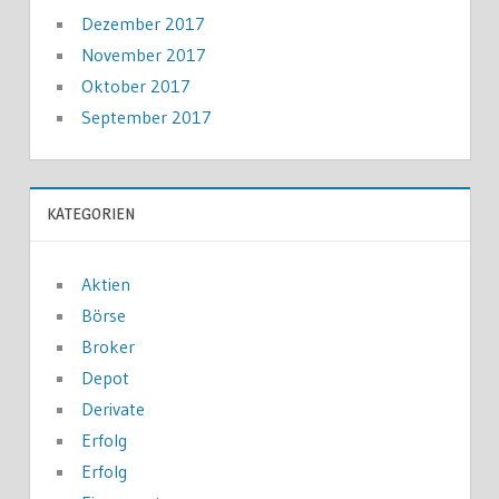
Dezember 2017
November 2017
Oktober 2017
September 2017
KATEGORIEN
Aktien
Börse
Broker
Depot
Derivate
Erfolg
Erfolg