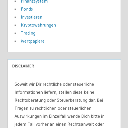
Finanzsystem
Fonds
Investieren
Kryptowährungen
Trading
Wertpapiere
DISCLAIMER
Soweit wir Dir rechtliche oder steuerliche
Informationen liefern, stellen diese keine
Rechtsberatung oder Steuerberatung dar
.
Bei
Fragen zu rechtlichen oder steuerlichen
Auswirkungen im Einzelfall wende Dich bitte in
jedem Fall vorher an einen Rechtsanwalt oder