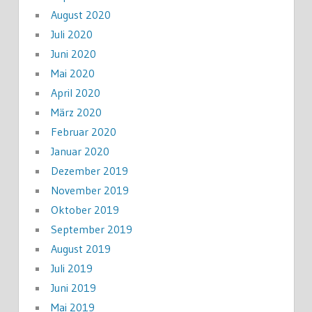
August 2020
Juli 2020
Juni 2020
Mai 2020
April 2020
März 2020
Februar 2020
Januar 2020
Dezember 2019
November 2019
Oktober 2019
September 2019
August 2019
Juli 2019
Juni 2019
Mai 2019