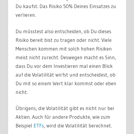
Du kaufst. Das Risiko 50% Deines Einsatzes zu
verlieren.
Du müsstest also entscheiden, ob Du dieses
Risiko bereit bist zu tragen oder nicht. Viele
Menschen kommen mit solch hohen Risiken
meist nicht zurecht. Deswegen macht es Sinn,
dass Du vor dem Investieren mal einen Blick
auf die Volatilität wirfst und entscheidest, ob
Du mit so einem Wert klar kommst oder eben
nicht.
Übrigens, die Volatilität gibt es nicht nur bei
Aktien. Auch für andere Produkte, wie zum
Beispiel
ETFs
, wird die Volatilität berechnet.