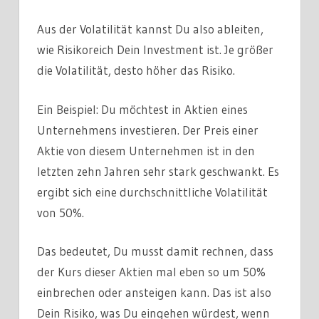
Aus der Volatilität kannst Du also ableiten,
wie Risikoreich Dein Investment ist. Je größer
die Volatilität, desto höher das Risiko.
Ein Beispiel: Du möchtest in Aktien eines
Unternehmens investieren. Der Preis einer
Aktie von diesem Unternehmen ist in den
letzten zehn Jahren sehr stark geschwankt. Es
ergibt sich eine durchschnittliche Volatilität
von 50%.
Das bedeutet, Du musst damit rechnen, dass
der Kurs dieser Aktien mal eben so um 50%
einbrechen oder ansteigen kann. Das ist also
Dein Risiko, was Du eingehen würdest, wenn