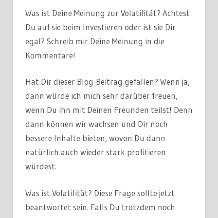
Was ist Deine Meinung zur Volatilität? Achtest
Du auf sie beim Investieren oder ist sie Dir
egal? Schreib mir Deine Meinung in die
Kommentare!
Hat Dir dieser Blog-Beitrag gefallen? Wenn ja,
dann würde ich mich sehr darüber freuen,
wenn Du ihn mit Deinen Freunden teilst! Denn
dann können wir wachsen und Dir noch
bessere Inhalte bieten, wovon Du dann
natürlich auch wieder stark profitieren
würdest.
Was ist Volatilität? Diese Frage sollte jetzt
beantwortet sein. Falls Du trotzdem noch