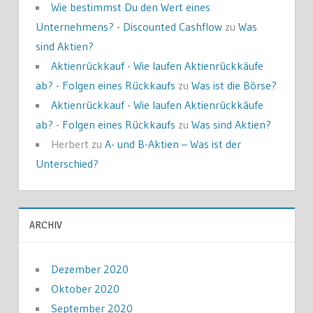
Wie bestimmst Du den Wert eines
Unternehmens? - Discounted Cashflow
zu
Was
sind Aktien?
Aktienrückkauf - Wie laufen Aktienrückkäufe
ab? - Folgen eines Rückkaufs
zu
Was ist die Börse?
Aktienrückkauf - Wie laufen Aktienrückkäufe
ab? - Folgen eines Rückkaufs
zu
Was sind Aktien?
Herbert
zu
A- und B-Aktien – Was ist der
Unterschied?
ARCHIV
Dezember 2020
Oktober 2020
September 2020