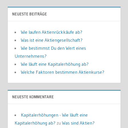
NEUESTE BEITRÄGE
Wie laufen Aktienrückkäufe ab?
Was ist eine Aktiengesellschaft?
Wie bestimmst Du den Wert eines
Unternehmens?
Wie läuft eine Kapitalerhöhung ab?
Welche Faktoren bestimmen Aktienkurse?
NEUESTE KOMMENTARE
Kapitalerhöhungen - Wie läuft eine
Kapitalerhöhung ab?
zu
Was sind Aktien?