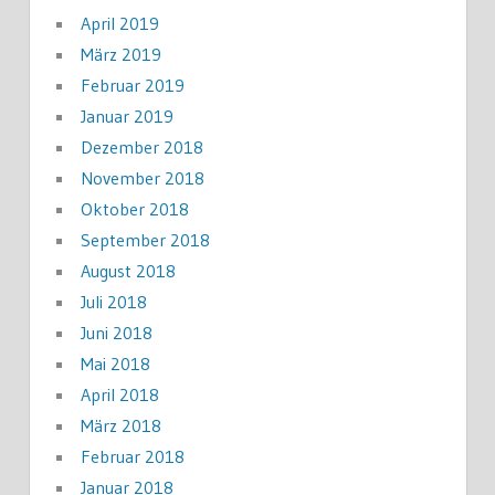
April 2019
März 2019
Februar 2019
Januar 2019
Dezember 2018
November 2018
Oktober 2018
September 2018
August 2018
Juli 2018
Juni 2018
Mai 2018
April 2018
März 2018
Februar 2018
Januar 2018