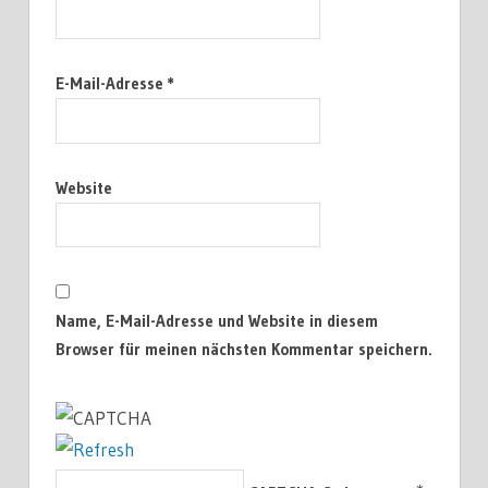
E-Mail-Adresse
*
Website
Name, E-Mail-Adresse und Website in diesem
Browser für meinen nächsten Kommentar speichern.