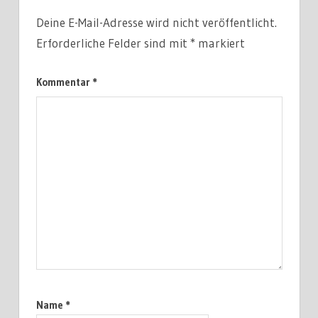
Deine E-Mail-Adresse wird nicht veröffentlicht.
Erforderliche Felder sind mit
*
markiert
Kommentar
*
Name
*