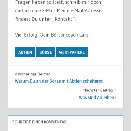
Fragen haben solltest, schreib mir doch
einfach eine E-Mail. Meine E-Mail-Adresse
findest Du unter „Kontakt“.
Viel Erfolg! Dein Börsencoach Lars!
AKTIEN
BÖRSE
WERTPAPIERE
Vorheriger Beitrag
Beitragsnavigation
Warum Du an der Börse mit Aktien scheiterst
Nächster Beitrag
Was sind Anleihen?
SCHREIBE EINEN KOMMENTAR