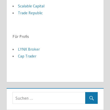
Scalable Capital
Trade Republic
Für Profis
LYNX Broker
Cap Trader