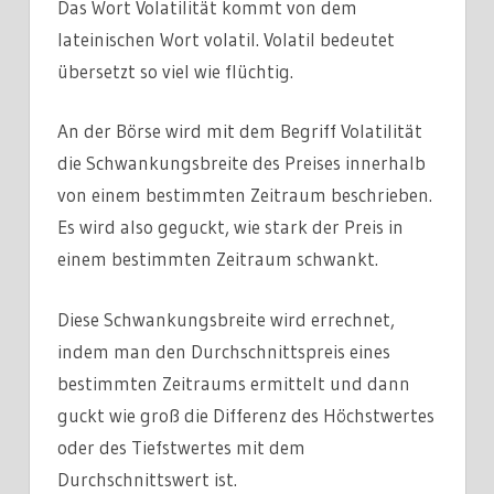
Das Wort Volatilität kommt von dem
lateinischen Wort volatil. Volatil bedeutet
übersetzt so viel wie flüchtig.
An der Börse wird mit dem Begriff Volatilität
die Schwankungsbreite des Preises innerhalb
von einem bestimmten Zeitraum beschrieben.
Es wird also geguckt, wie stark der Preis in
einem bestimmten Zeitraum schwankt.
Diese Schwankungsbreite wird errechnet,
indem man den Durchschnittspreis eines
bestimmten Zeitraums ermittelt und dann
guckt wie groß die Differenz des Höchstwertes
oder des Tiefstwertes mit dem
Durchschnittswert ist.