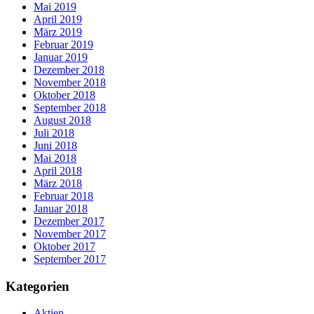
Mai 2019
April 2019
März 2019
Februar 2019
Januar 2019
Dezember 2018
November 2018
Oktober 2018
September 2018
August 2018
Juli 2018
Juni 2018
Mai 2018
April 2018
März 2018
Februar 2018
Januar 2018
Dezember 2017
November 2017
Oktober 2017
September 2017
Kategorien
Aktien