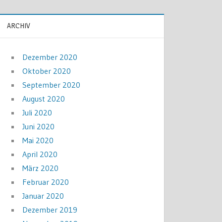
ARCHIV
Dezember 2020
Oktober 2020
September 2020
August 2020
Juli 2020
Juni 2020
Mai 2020
April 2020
März 2020
Februar 2020
Januar 2020
Dezember 2019