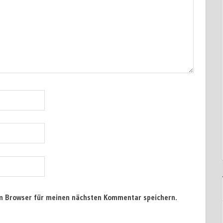
em Browser für meinen nächsten Kommentar speichern.