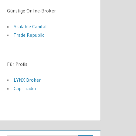
Günstige Online-Broker
Scalable Capital
Trade Republic
Für Profis
LYNX Broker
Cap Trader