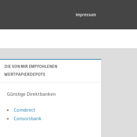
Impressum
DIE VON MIR EMPFOHLENEN
WERTPAPIERDEPOTS
Günstige Direktbanken
Comdirect
Consorsbank