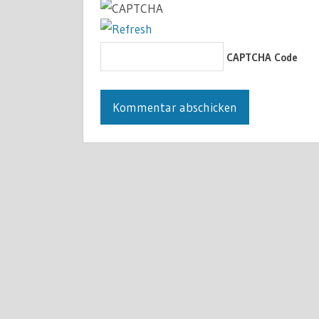
CAPTCHA Code