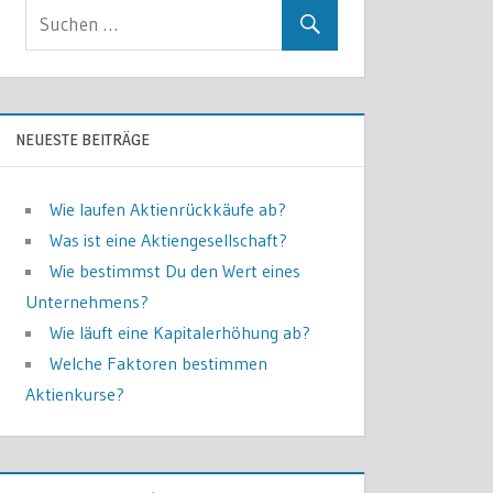
NEUESTE BEITRÄGE
Wie laufen Aktienrückkäufe ab?
Was ist eine Aktiengesellschaft?
Wie bestimmst Du den Wert eines
Unternehmens?
Wie läuft eine Kapitalerhöhung ab?
Welche Faktoren bestimmen
Aktienkurse?