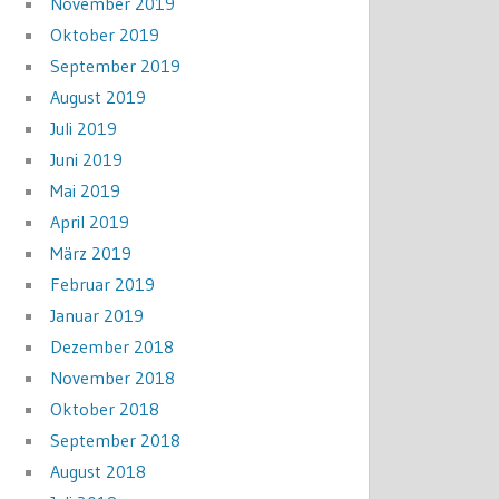
November 2019
Oktober 2019
September 2019
August 2019
Juli 2019
Juni 2019
Mai 2019
April 2019
März 2019
Februar 2019
Januar 2019
Dezember 2018
November 2018
Oktober 2018
September 2018
August 2018