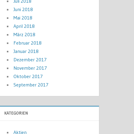
Juli 2018
Juni 2018
Mai 2018
April 2018
März 2018
Februar 2018
Januar 2018
Dezember 2017
November 2017
Oktober 2017
September 2017
KATEGORIEN
Aktien