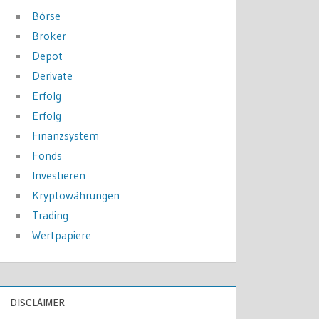
Börse
Broker
Depot
Derivate
Erfolg
Erfolg
Finanzsystem
Fonds
Investieren
Kryptowährungen
Trading
Wertpapiere
DISCLAIMER