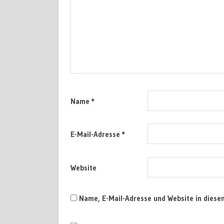
Name
*
E-Mail-Adresse
*
Website
Name, E-Mail-Adresse und Website in dies