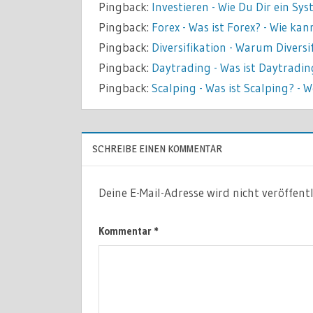
Pingback:
Investieren - Wie Du Dir ein S
Pingback:
Forex - Was ist Forex? - Wie ka
Pingback:
Diversifikation - Warum Diversi
Pingback:
Daytrading - Was ist Daytradi
Pingback:
Scalping - Was ist Scalping? - 
SCHREIBE EINEN KOMMENTAR
Deine E-Mail-Adresse wird nicht veröffentl
Kommentar
*