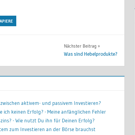
APIERE
Nächster Beitrag
Was sind Hebelprodukte?
d zwischen aktivem- und passivem Investieren?
 ich keinen Erfolg? - Meine anfänglichen Fehler
eszins? - Wie nutzt Du ihn für Deinen Erfolg?
stem zum Investieren an der Börse brauchst