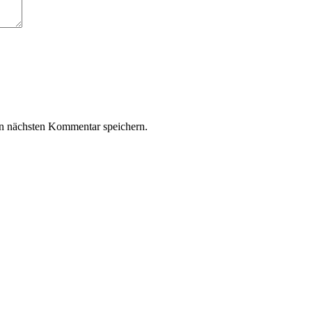
n nächsten Kommentar speichern.