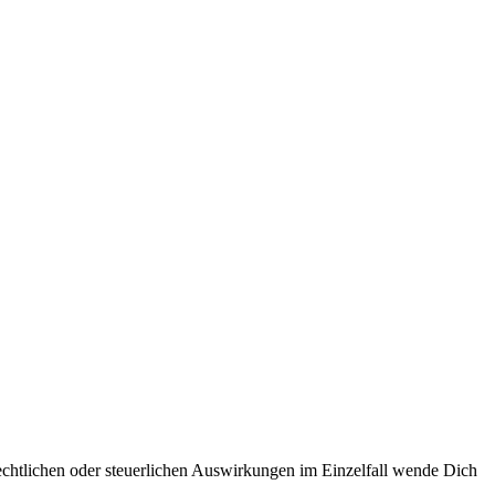
echtlichen oder steuerlichen Auswirkungen im Einzelfall wende Dich