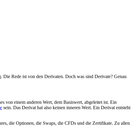
g. Die Rede ist von den Derivaten. Doch was sind Derivate? Genau
es von einem anderen Wert, dem Basiswert, abgeleitet ist. Ein
fe
sein. Das Derivat hat also keinen inneren Wert. Ein Derivat entsteht
res, die Optionen, die Swaps, die CFDs und die Zertifikate. Zu allen