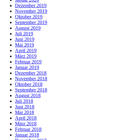
Dezember 2019
November 2019
Oktober 2019
September 2019
August 2019
Juli 2019
Juni 2019
Mai 2019
April 2019
März 2019
Februar 2019
Januar 2019
Dezember 2018
November 2018
Oktober 2018
September 2018
August 2018
Juli 2018
Juni 2018
Mai 2018
April 2018
März 2018
Februar 2018
Januar 2018